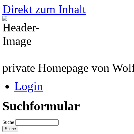
Direkt zum Inhalt
private Homepage von Wolf
Login
Suchformular
Suche